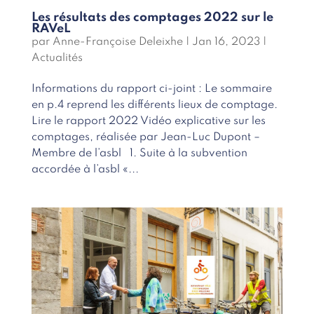
Les résultats des comptages 2022 sur le
RAVeL
par
Anne-Françoise Deleixhe
|
Jan 16, 2023
|
Actualités
Informations du rapport ci-joint : Le sommaire
en p.4 reprend les différents lieux de comptage.
Lire le rapport 2022 Vidéo explicative sur les
comptages, réalisée par Jean-Luc Dupont –
Membre de l’asbl 1. Suite à la subvention
accordée à l’asbl «...