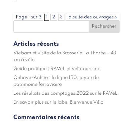
Page 1 sur 3
1
2
3
la suite des ouvrages »
Articles récents
Vielsam et visite de la Brasserie La Tharée – 43
km à vélo
Guide pratique : RAVeL et vélotourisme
Onhaye-Anhée : la ligne 150, joyau du
patrimoine ferroviaire
Les résultats des comptages 2022 sur le RAVeL
En savoir plus sur le label Bienvenue Vélo
Commentaires récents