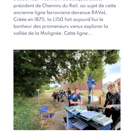
président de Chemins du Rail, au sujet de cette
ancienne ligne ferroviaire devenue RAVeL.
Créée en 1875, la L150 fait aujourd’hui le
bonheur des promeneurs venus explorer la
vallée de la Molignée. Cette ligne...