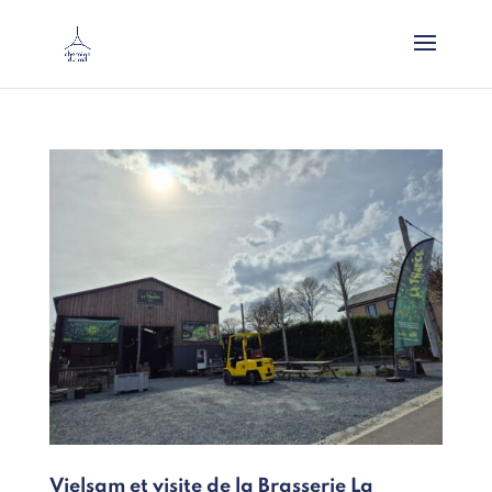
Vielsam et visite de la Brasserie La