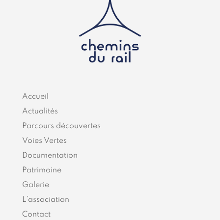
Accueil
Actualités
Parcours découvertes
Voies Vertes
Documentation
Patrimoine
Galerie
L’association
Contact