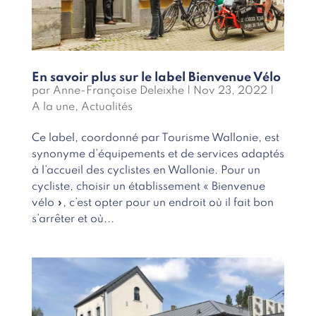
En savoir plus sur le label Bienvenue Vélo
par
Anne-Françoise Deleixhe
|
Nov 23, 2022
|
A la une
,
Actualités
Ce label, coordonné par Tourisme Wallonie, est
synonyme d’équipements et de services adaptés
à l’accueil des cyclistes en Wallonie. Pour un
cycliste, choisir un établissement « Bienvenue
vélo », c’est opter pour un endroit où il fait bon
s’arrêter et où...