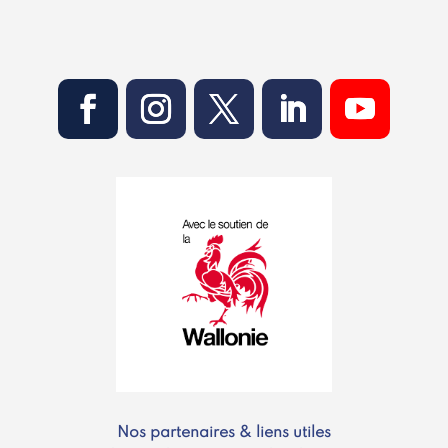
Nos partenaires & liens utiles