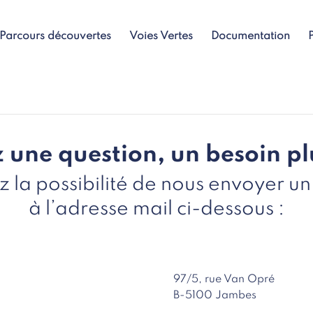
Parcours découvertes
Voies Vertes
Documentation
 une question, un besoin plu
z la possibilité de nous envoyer u
à l’adresse mail ci-dessous :
97/5, rue Van Opré
B-5100 Jambes