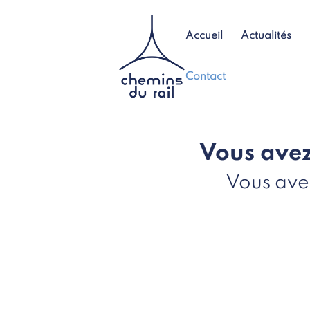
Accueil
Actualités
Contact
Vous avez
Vous ave