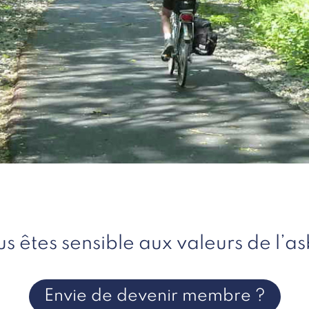
s êtes sensible aux valeurs de l’as
Envie de devenir membre ?