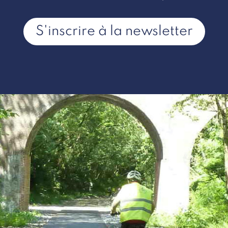
S'inscrire à la newsletter