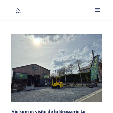
Vielsam et visite de la Brasserie La