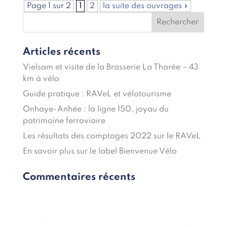
Page 1 sur 2
1
2
la suite des ouvrages »
Articles récents
Vielsam et visite de la Brasserie La Tharée – 43
km à vélo
Guide pratique : RAVeL et vélotourisme
Onhaye-Anhée : la ligne 150, joyau du
patrimoine ferroviaire
Les résultats des comptages 2022 sur le RAVeL
En savoir plus sur le label Bienvenue Vélo
Commentaires récents