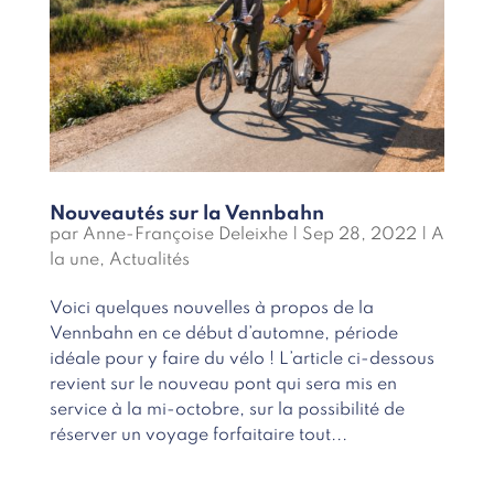
Nouveautés sur la Vennbahn
par
Anne-Françoise Deleixhe
|
Sep 28, 2022
|
A
la une
,
Actualités
Voici quelques nouvelles à propos de la
Vennbahn en ce début d’automne, période
idéale pour y faire du vélo ! L’article ci-dessous
revient sur le nouveau pont qui sera mis en
service à la mi-octobre, sur la possibilité de
réserver un voyage forfaitaire tout...