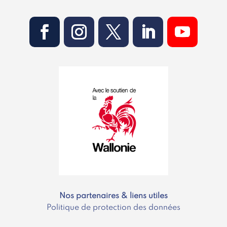
Nos partenaires & liens utiles
Politique de protection des données