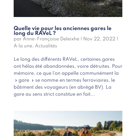
Quelle vie pour les anciennes gares le
long du RAVeL ?
par
Anne-Françoise Deleixhe
|
Nov 22, 2022
|
A la une
,
Actualités
Le long des différents RAVeL, certaines gares
ont hélas été abandonnées, voire détruites. Pour
mémoire, ce que l’on appelle communément la
» gare » se nomme en termes ferroviaires, le
bâtiment des voyageurs (en abrégé BV). La
gare au sens strict constitue en fait...