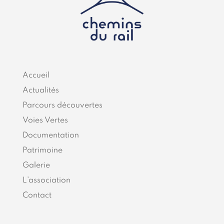
Accueil
Actualités
Parcours découvertes
Voies Vertes
Documentation
Patrimoine
Galerie
L’association
Contact