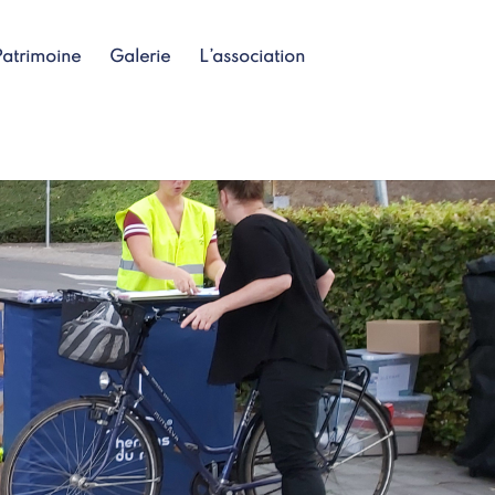
Patrimoine
Galerie
L’association