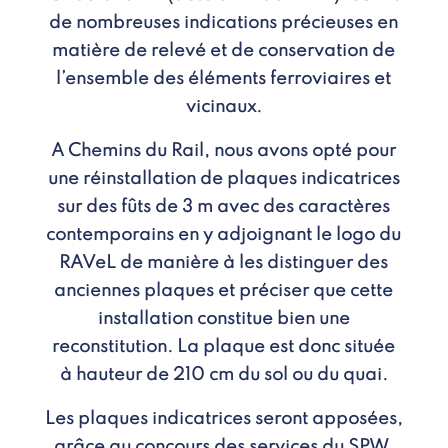
de nombreuses indications précieuses en
matière de relevé et de conservation de
l’ensemble des éléments ferroviaires et
vicinaux.
A Chemins du Rail, nous avons opté pour
une réinstallation de plaques indicatrices
sur des fûts de 3 m avec des caractères
contemporains en y adjoignant le logo du
RAVeL de manière à les distinguer des
anciennes plaques et préciser que cette
installation constitue bien une
reconstitution. La plaque est donc située
à hauteur de 210 cm du sol ou du quai.
Les plaques indicatrices seront apposées,
grâce au concours des services du SPW,