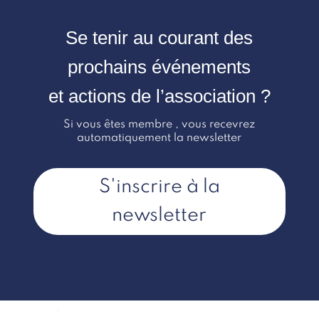
Se tenir au courant des
prochains événements
et actions de l’association ?
Si vous êtes membre , vous recevrez
automatiquement la newsletter
S'inscrire à la
newsletter