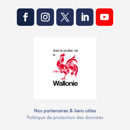
Nos partenaires & liens utiles
Politique de protection des données