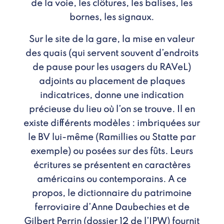
de la voie, les clôtures, les balises, les
bornes, les signaux.
Sur le site de la gare, la mise en valeur
des quais (qui servent souvent d’endroits
de pause pour les usagers du RAVeL)
adjoints au placement de plaques
indicatrices, donne une indication
précieuse du lieu où l’on se trouve. Il en
existe différents modèles : imbriquées sur
le BV lui-même (Ramillies ou Statte par
exemple) ou posées sur des fûts. Leurs
écritures se présentent en caractères
américains ou contemporains. A ce
propos, le dictionnaire du patrimoine
ferroviaire d’Anne Daubechies et de
Gilbert Perrin (dossier 12 de l’IPW) fournit