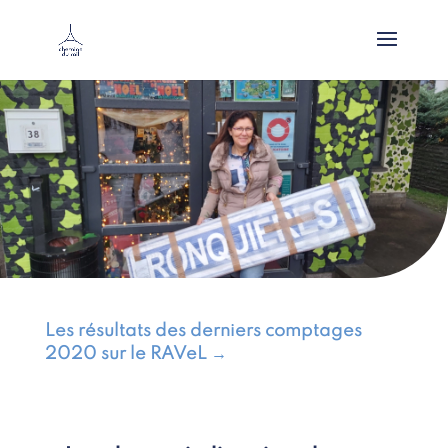
Les résultats des derniers comptages
2020 sur le RAVeL
→