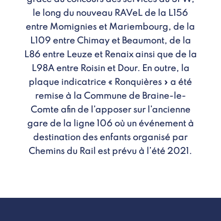
le long du nouveau RAVeL de la L156
entre Momignies et Mariembourg, de la
L109 entre Chimay et Beaumont, de la
L86 entre Leuze et Renaix ainsi que de la
L98A entre Roisin et Dour. En outre, la
plaque indicatrice « Ronquières » a été
remise à la Commune de Braine-le-
Comte afin de l’apposer sur l’ancienne
gare de la ligne 106 où un événement à
destination des enfants organisé par
Chemins du Rail est prévu à l’été 2021.