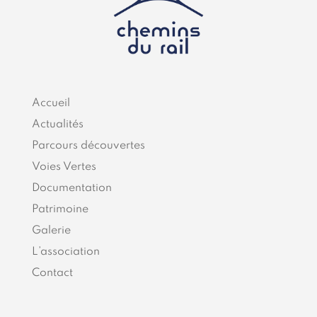
Accueil
Actualités
Parcours découvertes
Voies Vertes
Documentation
Patrimoine
Galerie
L’association
Contact