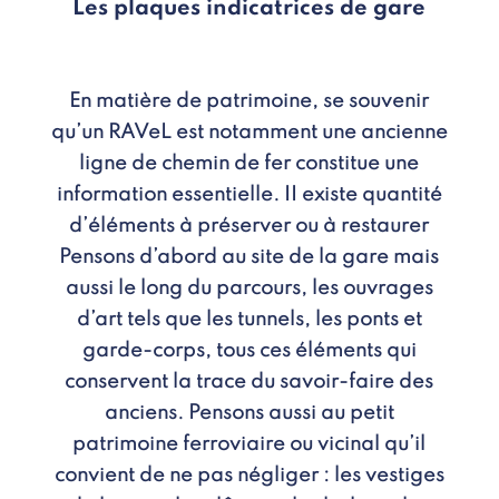
Les plaques indicatrices de gare
En matière de patrimoine, se souvenir
qu’un RAVeL est notamment une ancienne
ligne de chemin de fer constitue une
information essentielle. II existe quantité
d’éléments à préserver ou à restaurer
Pensons d’abord au site de la gare mais
aussi le long du parcours, les ouvrages
d’art tels que les tunnels, les ponts et
garde-corps, tous ces éléments qui
conservent la trace du savoir-faire des
anciens. Pensons aussi au petit
patrimoine ferroviaire ou vicinal qu’il
convient de ne pas négliger : les vestiges