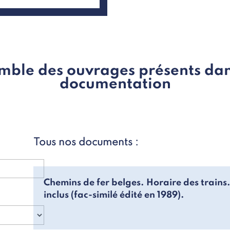
mble des ouvrages présents dan
documentation
Tous nos documents :
Chemins de fer belges. Horaire des trains
inclus (fac-similé édité en 1989).