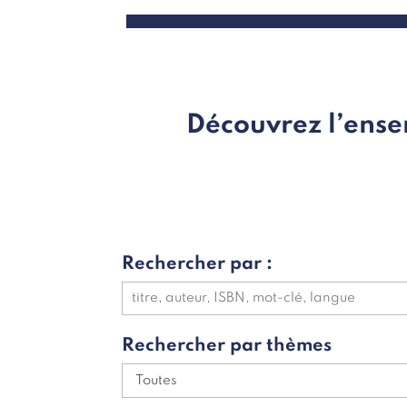
Découvrez l’ense
Rechercher par :
Rechercher par thèmes