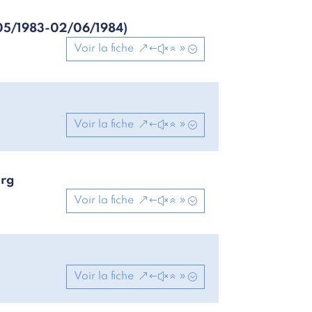
9/05/1983-02/06/1984)
Voir la fiche
Voir la fiche
urg
Voir la fiche
Voir la fiche