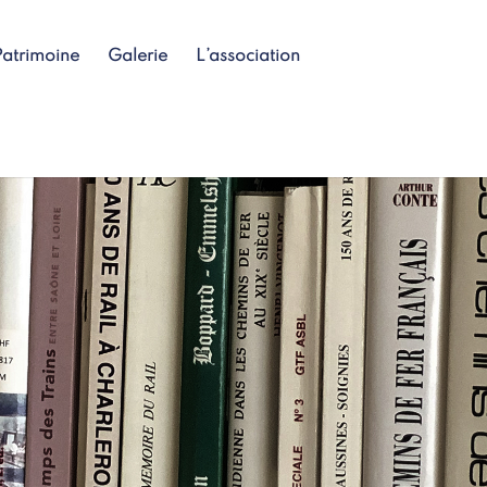
Patrimoine
Galerie
L’association