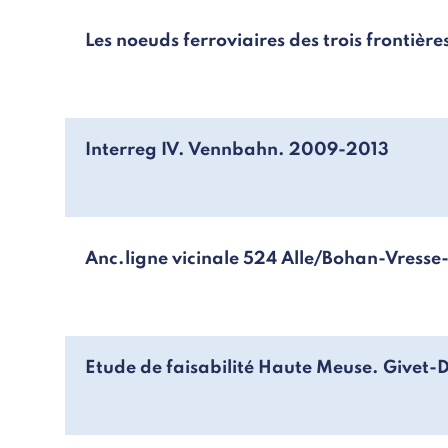
Les noeuds ferroviaires des trois frontière
Interreg IV. Vennbahn. 2009-2013
Anc.ligne vicinale 524 Alle/Bohan-Vresse-
Etude de faisabilité Haute Meuse. Givet-