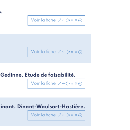
s.
Voir la fiche
Voir la fiche
Gedinne. Etude de faisabilité.
Voir la fiche
Dinant. Dinant-Waulsort-Hastière.
Voir la fiche