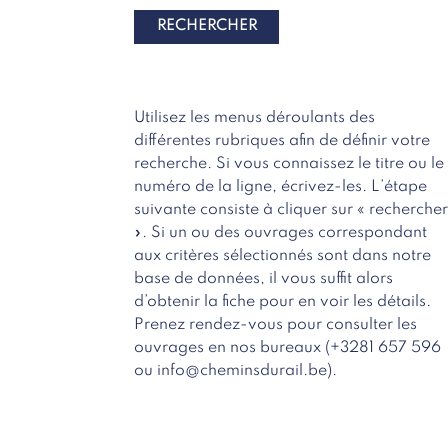
Utilisez les menus déroulants des
différentes rubriques afin de définir votre
recherche. Si vous connaissez le titre ou le
numéro de la ligne, écrivez-les. L’étape
suivante consiste à cliquer sur « recherche
». Si un ou des ouvrages correspondant
aux critères sélectionnés sont dans notre
base de données, il vous suffit alors
d’obtenir la fiche pour en voir les détails.
Prenez rendez-vous pour consulter les
ouvrages en nos bureaux (+3281 657 596
ou info@cheminsdurail.be).