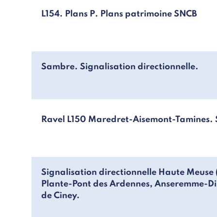
L154. Plans P. Plans patrimoine SNCB
Sambre. Signalisation directionnelle.
Ravel L150 Maredret-Aisemont-Tamines. Si
Signalisation directionnelle Haute Meuse 
Plante-Pont des Ardennes, Anseremme-Din
de Ciney.