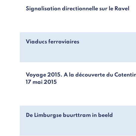
Signalisation directionnelle sur le Ravel
Viaducs ferroviaires
Voyage 2015. A la découverte du Cotentin
17 mai 2015
De Limburgse buurttram in beeld