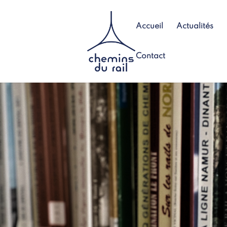
Accueil
Actualités
Contact