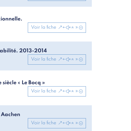
tionnelle.
Voir la fiche
abilité. 2013-2014
Voir la fiche
siècle « Le Bocq »
Voir la fiche
n Aachen
Voir la fiche