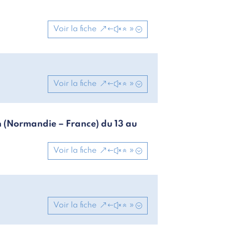
Voir la fiche
Voir la fiche
 (Normandie – France) du 13 au
Voir la fiche
Voir la fiche