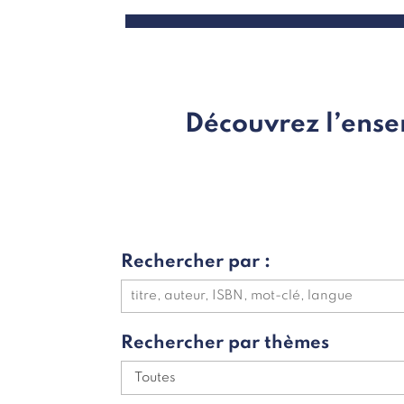
Découvrez l’ense
Rechercher par :
Rechercher par thèmes