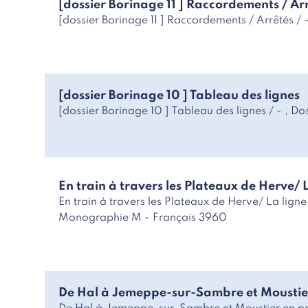
[dossier Borinage 11 ] Raccordements / Ar
[dossier Borinage 11 ] Raccordements / Arrêtés / 
[dossier Borinage 10 ] Tableau des lignes
[dossier Borinage 10 ] Tableau des lignes / - , Do
En train à travers les Plateaux de Herve/ 
En train à travers les Plateaux de Herve/ La li
Monographie M - Français 3960
De Hal à Jemeppe-sur-Sambre et Moustie