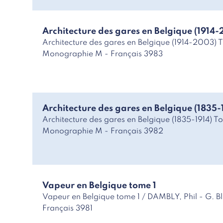
Architecture des gares en Belgique (1914-
Architecture des gares en Belgique (1914-2003) 
Monographie M - Français 3983
r
Architecture des gares en Belgique (1835-
Architecture des gares en Belgique (1835-1914) T
Monographie M - Français 3982
Vapeur en Belgique tome 1
Vapeur en Belgique tome 1 / DAMBLY, Phil - G. 
Français 3981