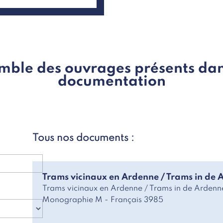
mble des ouvrages présents dan
documentation
Tous nos documents :
Trams vicinaux en Ardenne / Trams in de
Trams vicinaux en Ardenne / Trams in de Ardenne
Monographie M - Français 3985