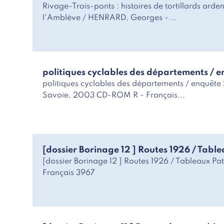
Rivage-Trois-ponts : histoires de tortillards ard
l'Amblève / HENRARD, Georges -...
politiques cyclables des départements / 
politiques cyclables des départements / enquête
Savoie, 2003 CD-ROM R - Français...
[dossier Borinage 12 ] Routes 1926 / Tabl
[dossier Borinage 12 ] Routes 1926 / Tableaux Pat
Français 3967