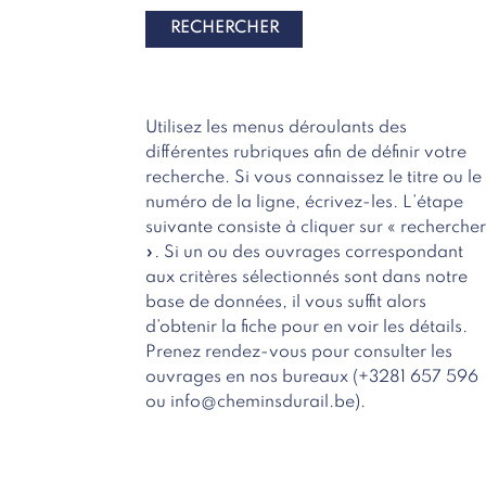
Utilisez les menus déroulants des
différentes rubriques afin de définir votre
recherche. Si vous connaissez le titre ou le
numéro de la ligne, écrivez-les. L’étape
suivante consiste à cliquer sur « recherche
». Si un ou des ouvrages correspondant
aux critères sélectionnés sont dans notre
base de données, il vous suffit alors
d’obtenir la fiche pour en voir les détails.
Prenez rendez-vous pour consulter les
ouvrages en nos bureaux (+3281 657 596
ou info@cheminsdurail.be).