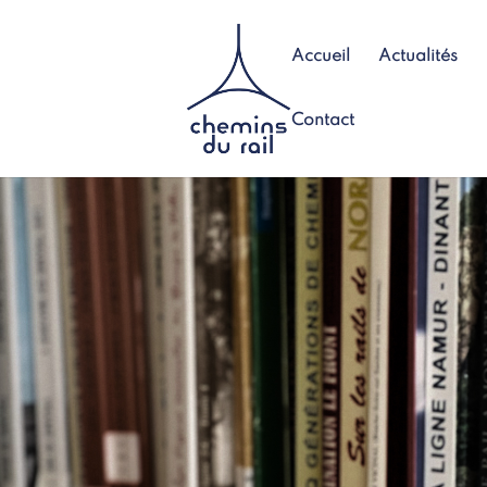
Accueil
Actualités
Contact