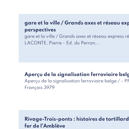
gare et la ville / Grands axes et réseau ex
perspectives
gare et la ville / Grands axes et réseau express ré
LACONTE, Pierre - Ed. du Perron,...
Aperçu de la signalisation ferroviaire bel
Aperçu de la signalisation ferroviaire belge / 
Français 3979
Rivage-Trois-ponts : histoires de tortilla
fer de l’Amblève