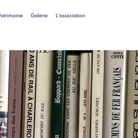
Patrimoine
Galerie
L’association