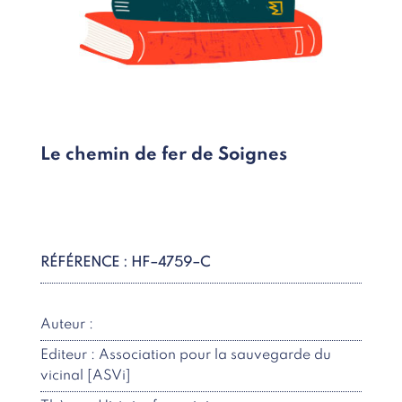
Le chemin de fer de Soignes
RÉFÉRENCE : HF–4759–C
Auteur :
Editeur : Association pour la sauvegarde du
vicinal [ASVi]