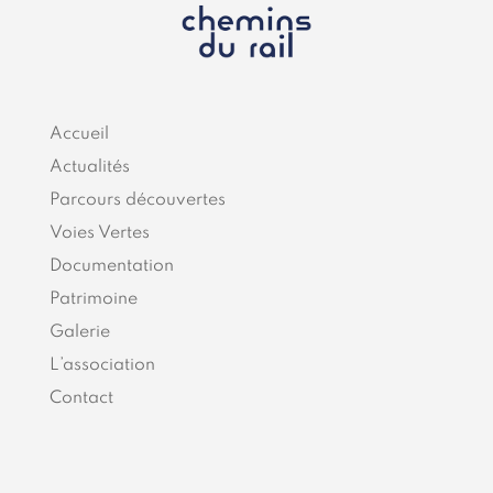
Accueil
Actualités
Parcours découvertes
Voies Vertes
Documentation
Patrimoine
Galerie
L’association
Contact