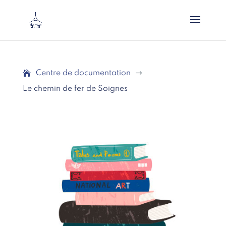
Centre de documentation
$
Le chemin de fer de Soignes