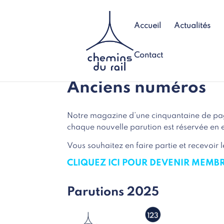
Accueil
Actualités
Contact
Anciens numéros
Notre magazine d’une cinquantaine de page
chaque nouvelle parution est réservée en 
Vous souhaitez en faire partie et recevoi
CLIQUEZ ICI POUR DEVENIR MEMB
Parutions 2025