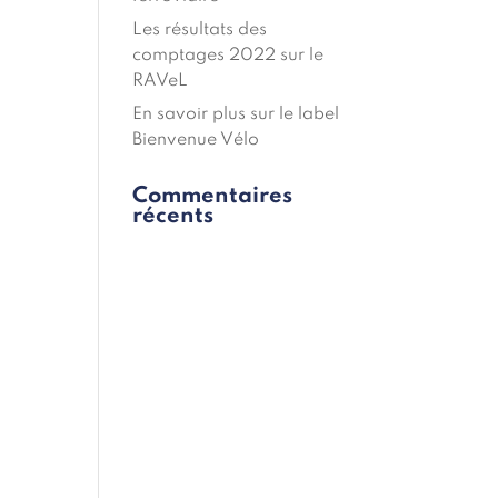
Les résultats des
comptages 2022 sur le
RAVeL
En savoir plus sur le label
Bienvenue Vélo
Commentaires
récents