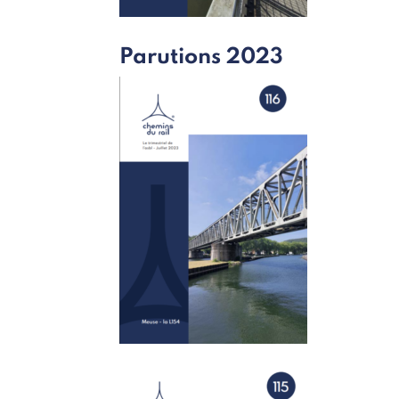
Parutions 2023