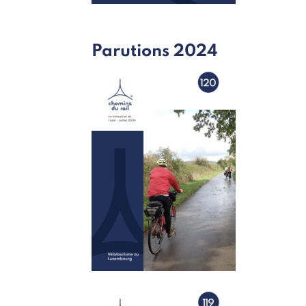
Parutions 2024