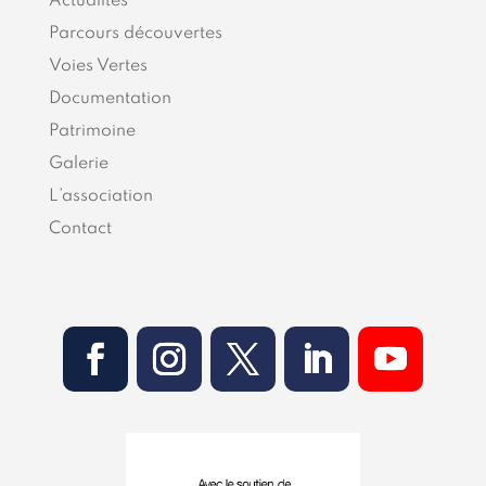
Actualités
Parcours découvertes
Voies Vertes
Documentation
Patrimoine
Galerie
L’association
Contact