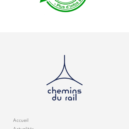
Accueil