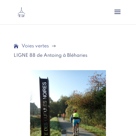
Voies vertes
$
LIGNE 88 de Antoing à Bléharies