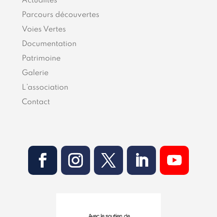
Actualités
Parcours découvertes
Voies Vertes
Documentation
Patrimoine
Galerie
L’association
Contact