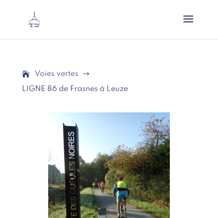
Voies vertes
$
LIGNE 86 de Frasnes à Leuze