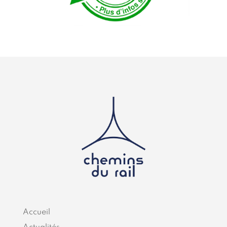
Accueil