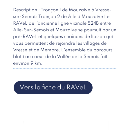
Description : Tronçon 1 de Mouzaive à Vresse-
sur-Semois Tronçon 2 de Alle à Mouzaive Le
RAVeL de l'ancienne ligne vicinale 524B entre
Alle-Sur-Semois et Mouzaive se poursuit par un
pré-RAVeL et quelques chaînons de liaison qui
vous permettent de rejoindre les villages de
Vresse et de Membre. L'ensemble du parcours
blotti au coeur de la Vallée de la Semois fait
environ 9 km.
Vers la fiche du RAVeL