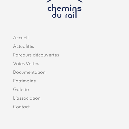
Accueil
Actualités
Parcours découvertes
Voies Vertes
Documentation
Patrimoine
Galerie
L’association
Contact