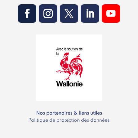
Nos partenaires & liens utiles
Politique de protection des données