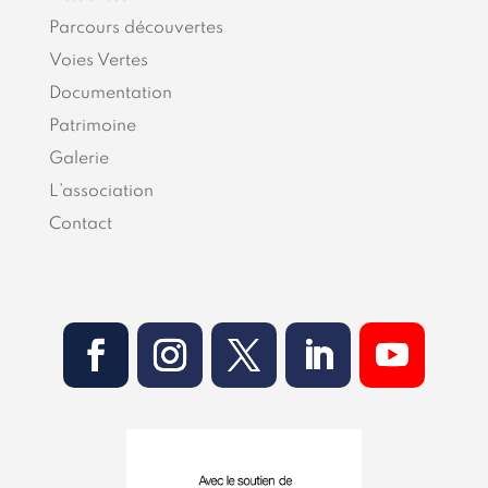
Parcours découvertes
Voies Vertes
Documentation
Patrimoine
Galerie
L’association
Contact