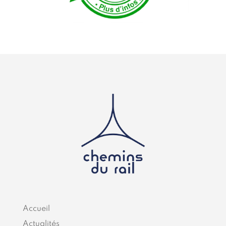
Accueil
Actualités