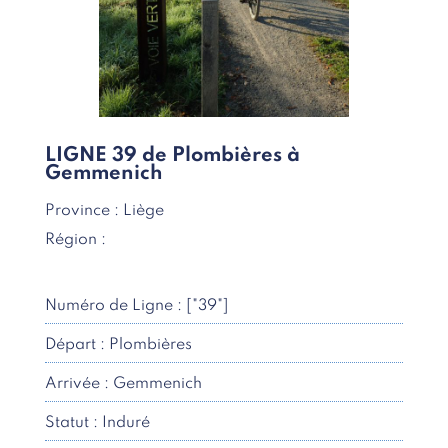
LIGNE 39 de Plombières à
Gemmenich
Province : Liège
Région :
Numéro de Ligne : ["39"]
Départ : Plombières
Arrivée : Gemmenich
Statut : Induré