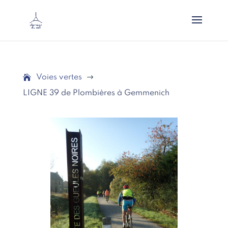
Voies vertes
$
LIGNE 39 de Plombières à Gemmenich