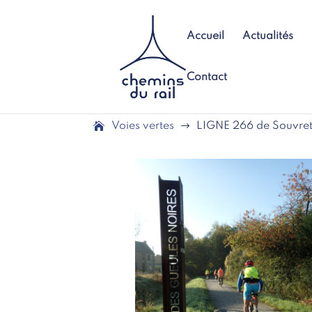
Accueil
Actualités
Contact
Voies vertes
$
LIGNE 266 de Souvret