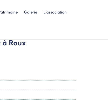
Patrimoine
Galerie
L’association
 à Roux