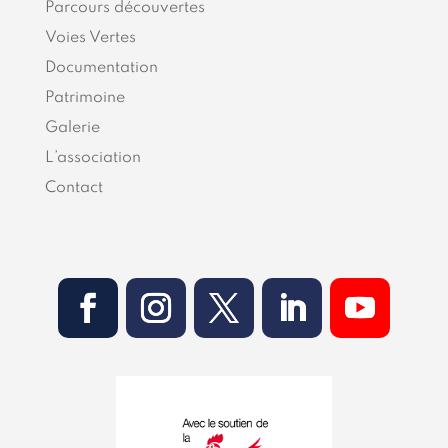
Parcours découvertes
Voies Vertes
Documentation
Patrimoine
Galerie
L’association
Contact