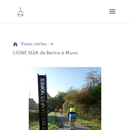
Voies vertes
$
LIGNE 163A de Bertrix à Muno