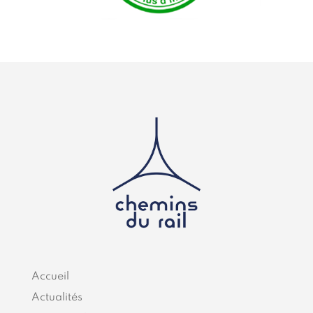
Accueil
Actualités