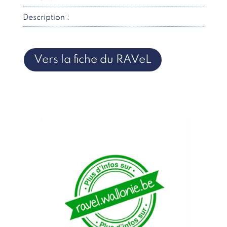
Description :
Vers la fiche du RAVeL