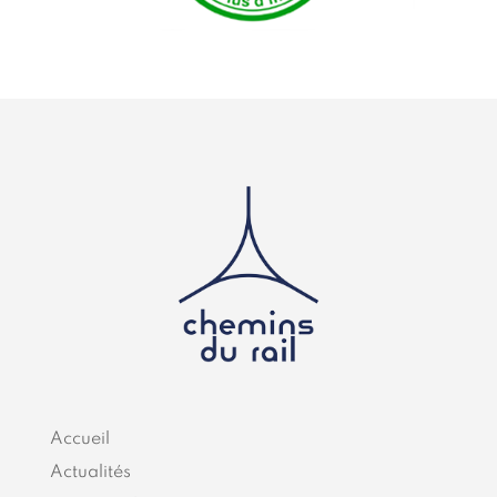
Accueil
Actualités