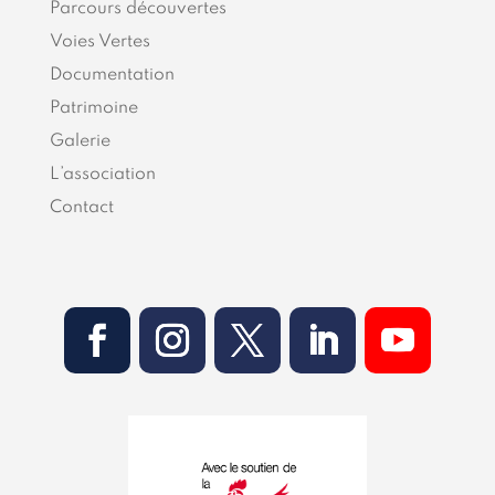
Parcours découvertes
Voies Vertes
Documentation
Patrimoine
Galerie
L’association
Contact