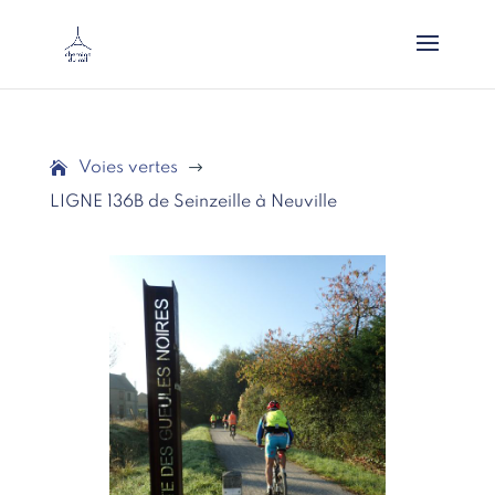
Voies vertes
$
LIGNE 136B de Seinzeille à Neuville