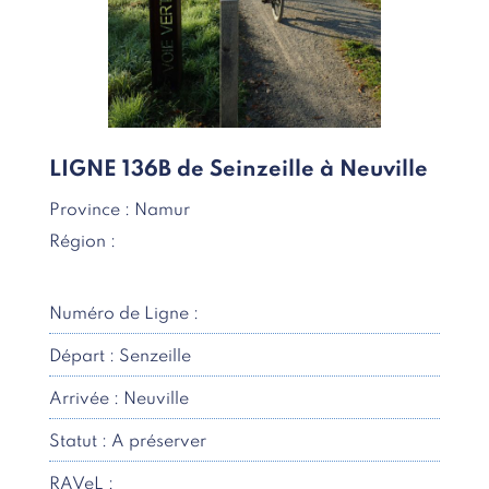
LIGNE 136B de Seinzeille à Neuville
Province : Namur
Région :
Numéro de Ligne :
Départ : Senzeille
Arrivée : Neuville
Statut : A préserver
RAVeL :