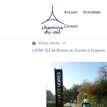
Accueil
Actualités
Contact
Voies vertes
$
LIGNE 123 de Braine-le-Comte à Enghien