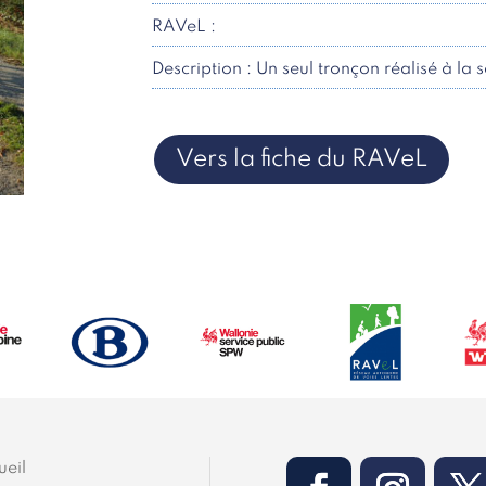
RAVeL :
Description : Un seul tronçon réalisé à la 
Vers la fiche du RAVeL
ueil