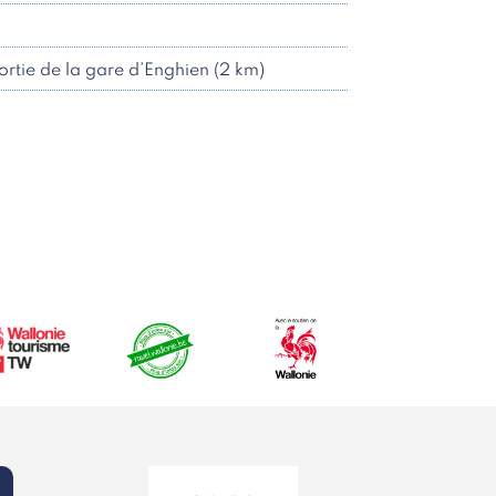
sortie de la gare d’Enghien (2 km)