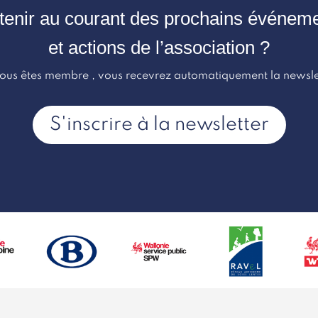
tenir au courant des prochains événem
et actions de l’association ?
vous êtes membre , vous recevrez automatiquement la newsle
S'inscrire à la newsletter