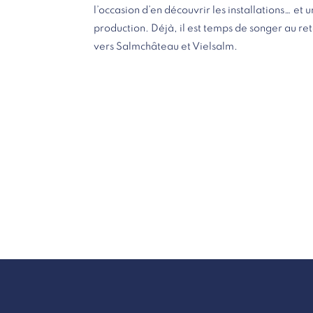
l’occasion d’en découvrir les installations… et
production. Déjà, il est temps de songer au re
vers Salmchâteau et Vielsalm.