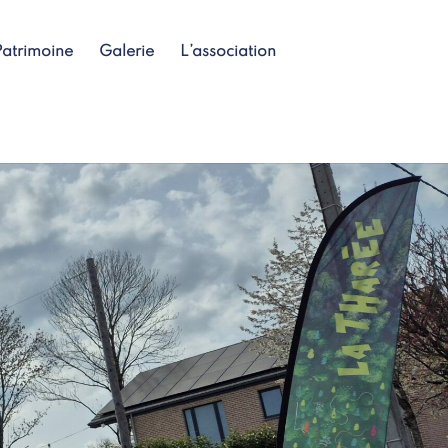
Patrimoine
Galerie
L’association