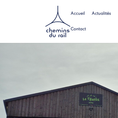
Accueil
Actualités
Contact