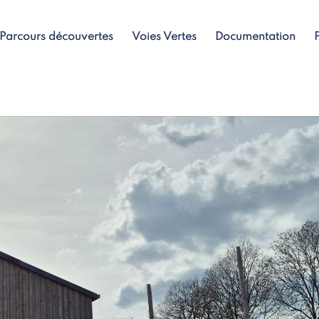
Parcours découvertes
Voies Vertes
Documentation