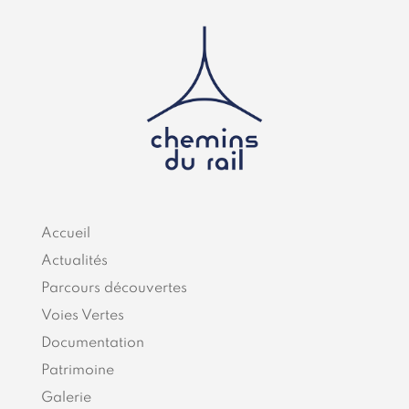
Accueil
Actualités
Parcours découvertes
Voies Vertes
Documentation
Patrimoine
Galerie