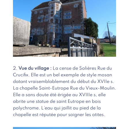
2.
Vue du village :
La cense de Solières Rue du
Crucifix. Elle est un bel exemple de style mosan
datant vraisemblablement du début du XVIIe s.
La chapelle Saint-Eutrope Rue du Vieux-Moulin.
Elle a sans doute été érigée au XVIIIe s, elle
abrite une statue de saint Eutrope en bois
polychrome. L’eau qui jaillit au pied de la
chapelle est réputée pour soigner les otites.