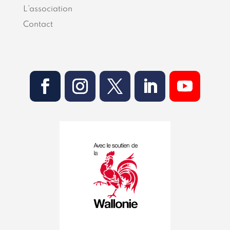
L’association
Contact