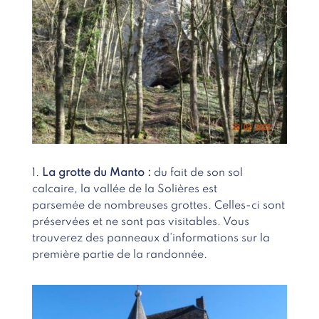
1.
La grotte du Manto :
du fait de son sol
calcaire, la vallée de la Solières est
parsemée de nombreuses grottes. Celles-ci sont
préservées et ne sont pas visitables. Vous
trouverez des panneaux d’informations sur la
première partie de la randonnée.