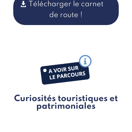
Télécharger le carnet
de route !
Curiosités touristiques et
patrimoniales