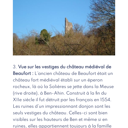
3.
Vue sur les vestiges du château médiéval de
Beaufort :
L’ancien château de Beaufort était un
château fort médiéval établi sur un éperon
rocheux, là où la Solières se jette dans la Meuse
(rive droite), à Ben-Ahin. Construit à la fin du
XIIe siècle il fut détruit par les français en 1554.
Les ruines d’un impressionnant donjon sont les
seuls vestiges du château. Celles-ci sont bien
visibles sur les hauteurs de Ben et même si en
ruines, elles appartiennent toujours à la famille