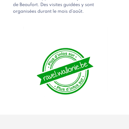
de Beaufort. Des visites guidées y sont
organisées durant le mois d’août.