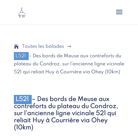
Toutes les balades
$
L521
– Des bords de Meuse aux contreforts du
plateau du Condroz, sur l’ancienne ligne vicinale
521 qui reliait Huy à Courrière via Ohey (10km)
L521
– Des bords de Meuse aux
contreforts du plateau du Condroz,
sur l’ancienne ligne vicinale 521 qui
reliait Huy à Courrière via Ohey
(10km)