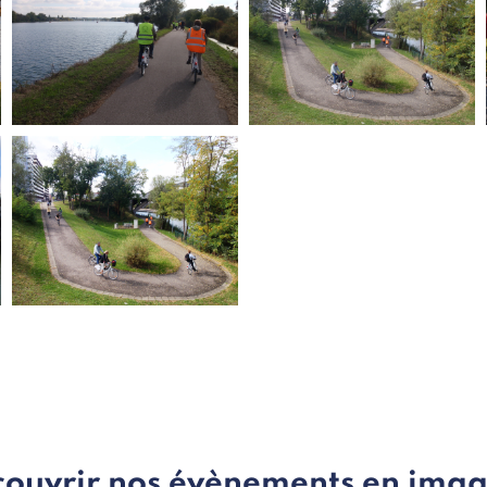
ouvrir nos évènements en imag