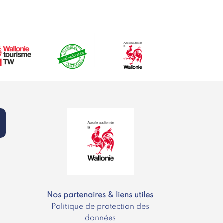
Nos partenaires & liens utiles
Politique de protection des
données