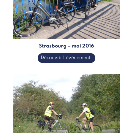
Strasbourg – mai 2016
Découvrir l'évènement