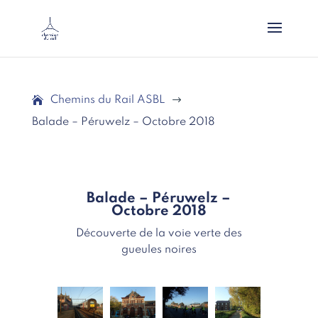
Chemins du Rail ASBL
$
Balade – Péruwelz – Octobre 2018
Balade – Péruwelz –
Octobre 2018
Découverte de la voie verte des
gueules noires