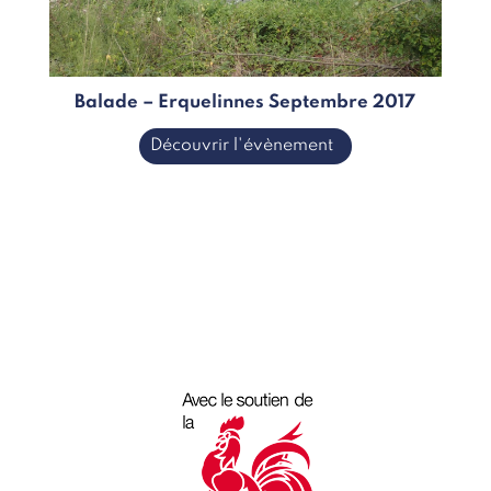
Balade – Erquelinnes Septembre 2017
Découvrir l'évènement