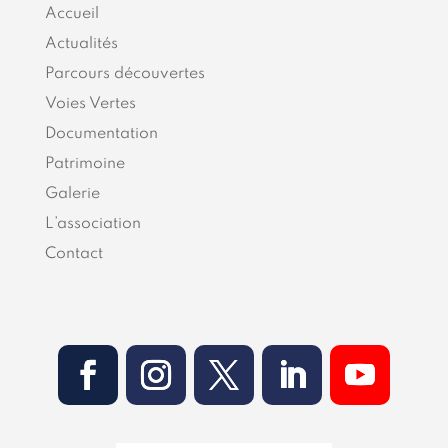
Accueil
Actualités
Parcours découvertes
Voies Vertes
Documentation
Patrimoine
Galerie
L’association
Contact