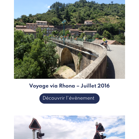
Voyage via Rhona – Juillet 2016
Découvrir l'évènement