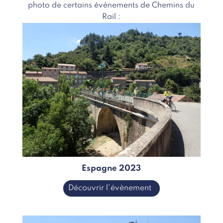
photo de certains évènements de Chemins du
Rail :
Espagne 2023
Découvrir l'évènement