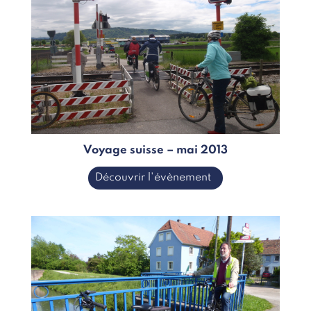
Voyage suisse – mai 2013
Découvrir l'évènement