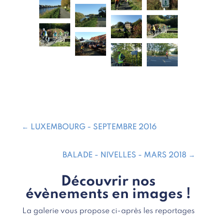
←
LUXEMBOURG - SEPTEMBRE 2016
BALADE - NIVELLES - MARS 2018
→
Découvrir nos
évènements en images !
La galerie vous propose ci-après les reportages