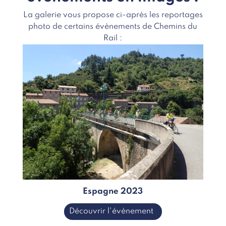
La galerie vous propose ci-après les reportages
photo de certains évènements de Chemins du
Rail :
Espagne 2023
Découvrir l'évènement