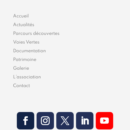
Accueil
Actualités
Parcours découvertes
Voies Vertes
Documentation
Patrimoine
Galerie
L’association
Contact