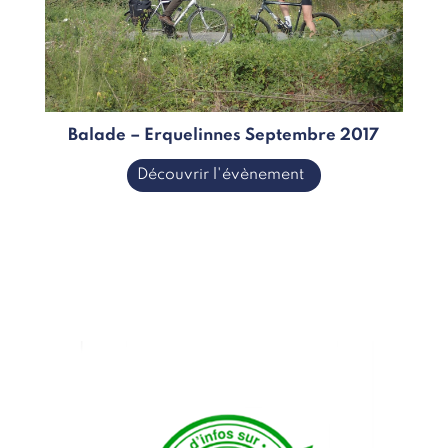
Balade – Erquelinnes Septembre 2017
Découvrir l'évènement