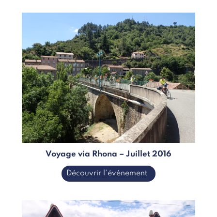
Voyage via Rhona – Juillet 2016
Découvrir l'évènement