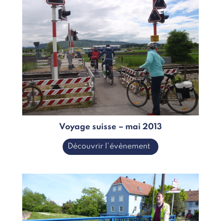
Voyage suisse – mai 2013
Découvrir l'évènement