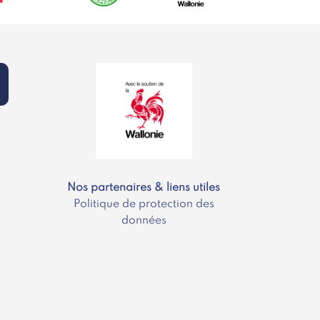
Nos partenaires & liens utiles
Politique de protection des
données