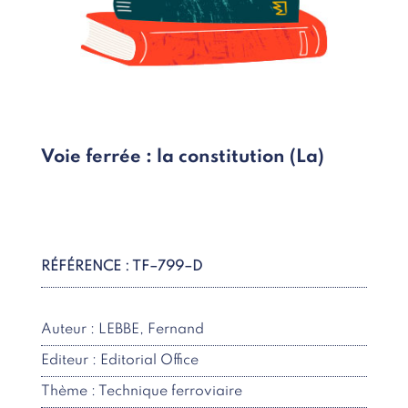
Voie ferrée : la constitution (La)
RÉFÉRENCE : TF–799–D
Auteur : LEBBE, Fernand
Editeur : Editorial Office
Thème : Technique ferroviaire