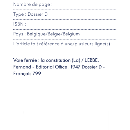
Nombre de page :
Type : Dossier D
ISBN :
Pays : Belgique/Belgïe/Belgium
L’article fait référence à une/plusieurs ligne(s) :
Voie ferrée : la constitution (La) / LEBBE,
Fernand - Editorial Office , 1947 Dossier D -
Français 799