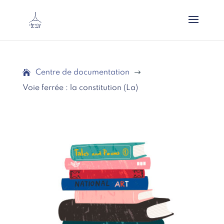
Centre de documentation
$
Voie ferrée : la constitution (La)