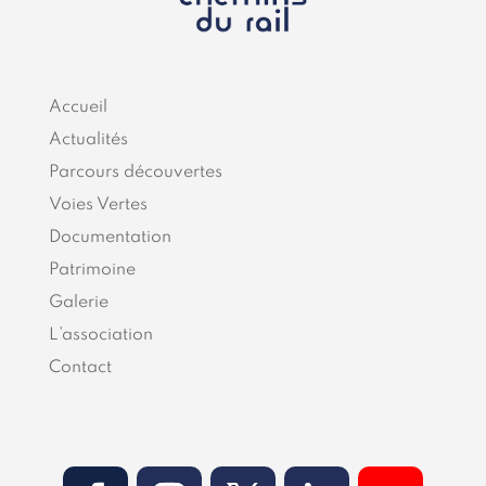
Accueil
Actualités
Parcours découvertes
Voies Vertes
Documentation
Patrimoine
Galerie
L’association
Contact