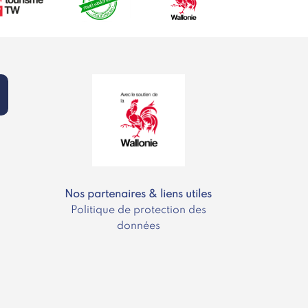
Nos partenaires & liens utiles
Politique de protection des
données