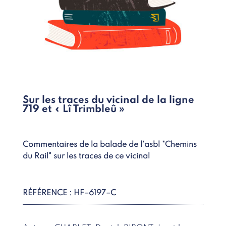
Sur les traces du vicinal de la ligne
719 et « Lî Trimbleû »
Commentaires de la balade de l'asbl "Chemins
du Rail" sur les traces de ce vicinal
RÉFÉRENCE : HF–6197–C