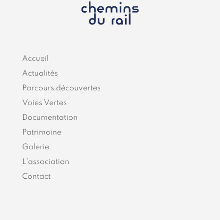
Accueil
Actualités
Parcours découvertes
Voies Vertes
Documentation
Patrimoine
Galerie
L’association
Contact