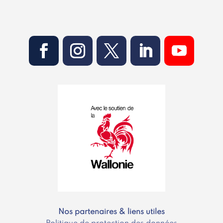
Nos partenaires & liens utiles