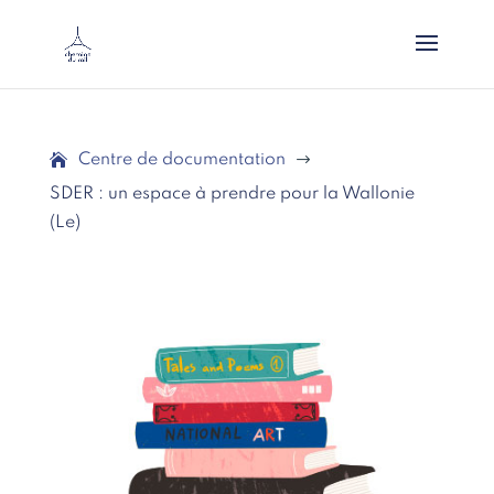
Centre de documentation
$
SDER : un espace à prendre pour la Wallonie
(Le)