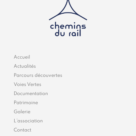
Accueil
Actualités
Parcours découvertes
Voies Vertes
Documentation
Patrimoine
Galerie
L’association
Contact