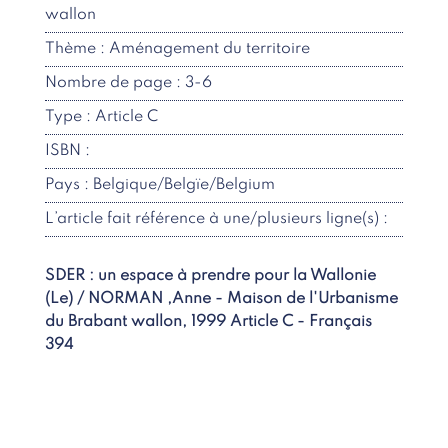
wallon
Thème : Aménagement du territoire
Nombre de page : 3-6
Type : Article C
ISBN :
Pays : Belgique/Belgïe/Belgium
L’article fait référence à une/plusieurs ligne(s) :
SDER : un espace à prendre pour la Wallonie
(Le) / NORMAN ,Anne - Maison de l'Urbanisme
du Brabant wallon, 1999 Article C - Français
394