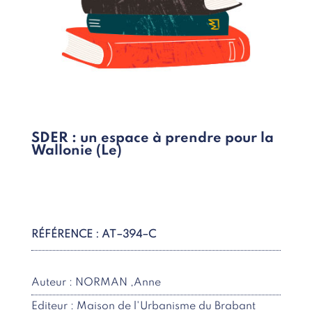
SDER : un espace à prendre pour la
Wallonie (Le)
RÉFÉRENCE : AT–394–C
Auteur : NORMAN ,Anne
Editeur : Maison de l'Urbanisme du Brabant