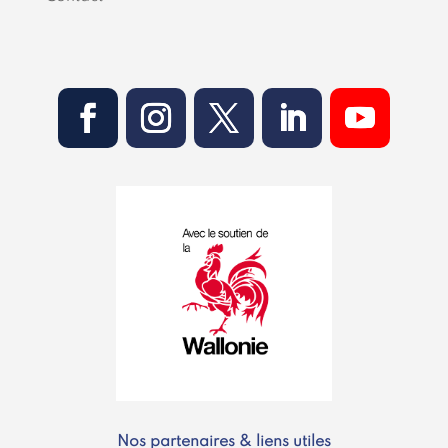
Nos partenaires & liens utiles