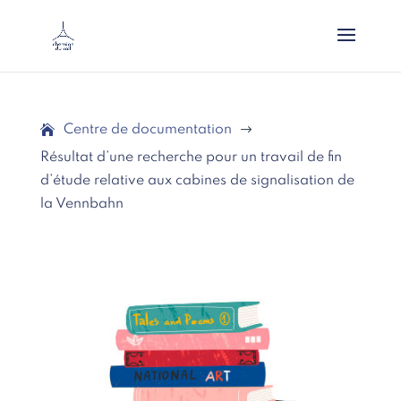
Centre de documentation
$
Résultat d’une recherche pour un travail de fin
d’étude relative aux cabines de signalisation de
la Vennbahn