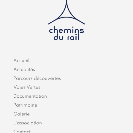
Accueil
Actualités
Parcours découvertes
Voies Vertes
Documentation
Patrimoine
Galerie
L’association
Contact