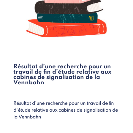
Résultat d’une recherche pour un
travail de fin d’étude relative aux
cabines de signalisation de la
Vennbahn
Résultat d'une recherche pour un travail de fin
d'étude relative aux cabines de signalisation de
la Vennbahn