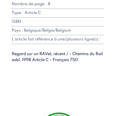
Nombre de page : 8
Type : Article C
ISBN :
Pays : Belgique/Belgïe/Belgium
L’article fait référence à une/plusieurs ligne(s) :
Regard sur un RAVeL récent / - Chemins du Rail
asbl, 1998 Article C - Français 750