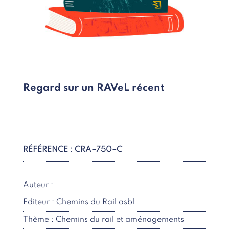
Regard sur un RAVeL récent
RÉFÉRENCE : CRA–750–C
Auteur :
Editeur : Chemins du Rail asbl
Thème : Chemins du rail et aménagements