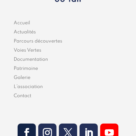
Accueil
Actualités
Parcours découvertes
Voies Vertes
Documentation
Patrimoine
Galerie
L’association
Contact