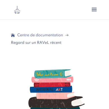
Centre de documentation
$
Regard sur un RAVeL récent