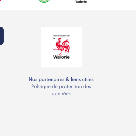
Nos partenaires & liens utiles
Politique de protection des
données