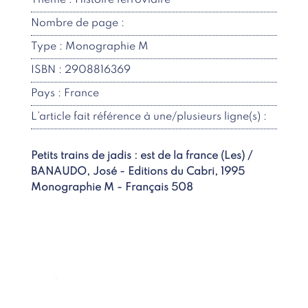
Thème : Histoire ferroviaire
Nombre de page :
Type : Monographie M
ISBN : 2908816369
Pays : France
L’article fait référence à une/plusieurs ligne(s) :
Petits trains de jadis : est de la france (Les) /
BANAUDO, José - Editions du Cabri, 1995
Monographie M - Français 508