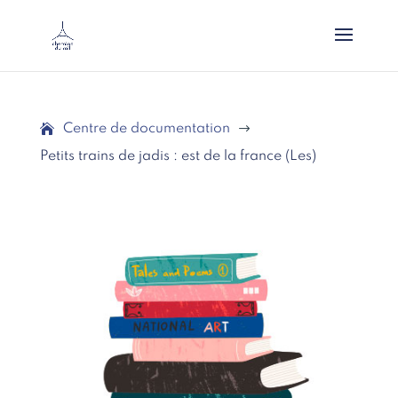
Centre de documentation
$
Petits trains de jadis : est de la france (Les)