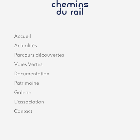
Accueil
Actualités
Parcours découvertes
Voies Vertes
Documentation
Patrimoine
Galerie
L’association
Contact