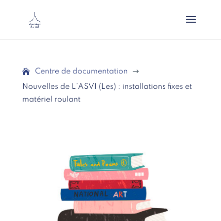
Centre de documentation
$
Nouvelles de L’ASVI (Les) : installations fixes et
matériel roulant