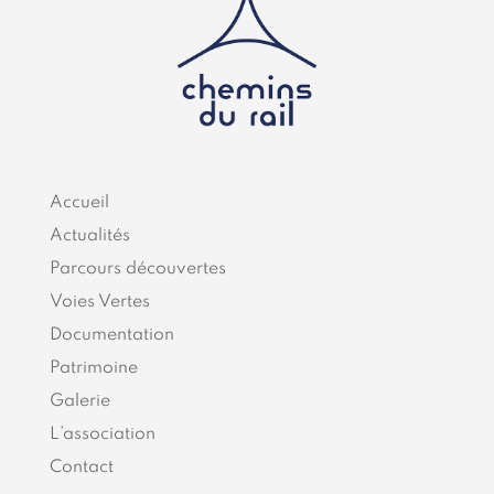
Accueil
Actualités
Parcours découvertes
Voies Vertes
Documentation
Patrimoine
Galerie
L’association
Contact