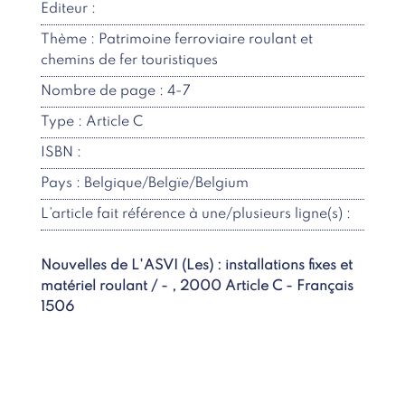
Editeur :
Thème : Patrimoine ferroviaire roulant et
chemins de fer touristiques
Nombre de page : 4-7
Type : Article C
ISBN :
Pays : Belgique/Belgïe/Belgium
L’article fait référence à une/plusieurs ligne(s) :
Nouvelles de L'ASVI (Les) : installations fixes et
matériel roulant / - , 2000 Article C - Français
1506