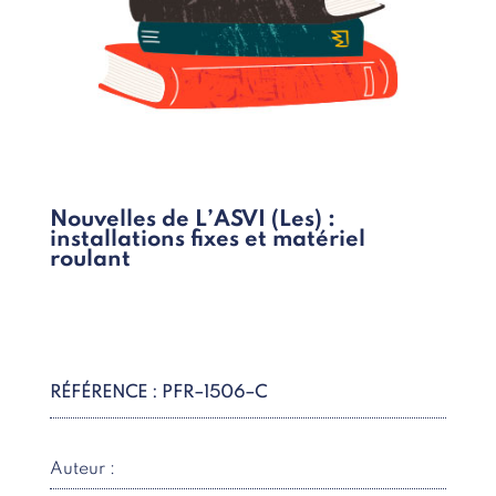
Nouvelles de L’ASVI (Les) :
installations fixes et matériel
roulant
RÉFÉRENCE : PFR–1506–C
Auteur :