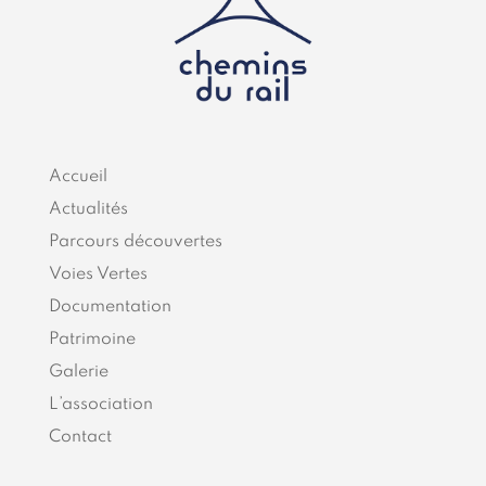
Accueil
Actualités
Parcours découvertes
Voies Vertes
Documentation
Patrimoine
Galerie
L’association
Contact