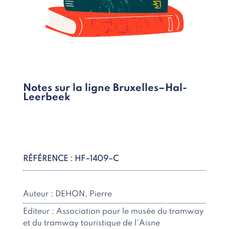
Notes sur la ligne Bruxelles–Hal-
Leerbeek
RÉFÉRENCE : HF–1409–C
Auteur : DEHON, Pierre
Editeur : Association pour le musée du tramway
et du tramway touristique de l'Aisne