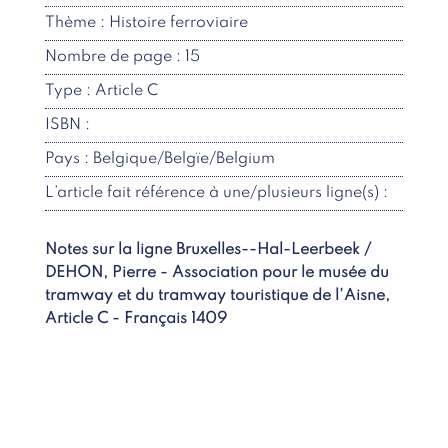
Thème : Histoire ferroviaire
Nombre de page : 15
Type : Article C
ISBN :
Pays : Belgique/Belgïe/Belgium
L’article fait référence à une/plusieurs ligne(s) :
Notes sur la ligne Bruxelles--Hal-Leerbeek /
DEHON, Pierre - Association pour le musée du
tramway et du tramway touristique de l'Aisne,
Article C - Français 1409