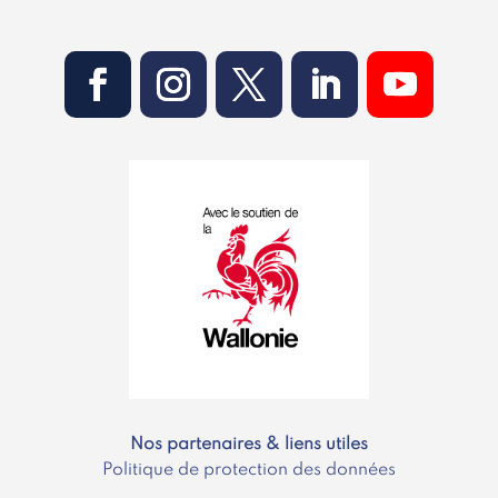
Nos partenaires & liens utiles
Politique de protection des données