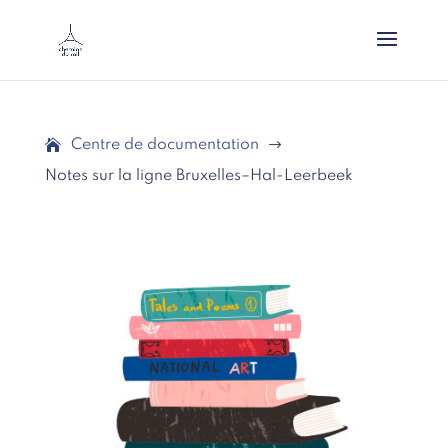
Centre de documentation
$
Notes sur la ligne Bruxelles–Hal-Leerbeek