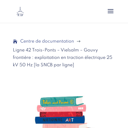
Centre de documentation
$
Ligne 42 Trois-Ponts – Vielsalm – Gouvy
frontière : exploitation en traction électrique 25
kV 50 Hz [la SNCB par ligne]