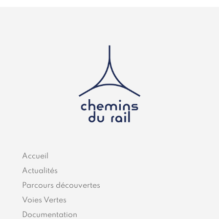
Accueil
Actualités
Parcours découvertes
Voies Vertes
Documentation