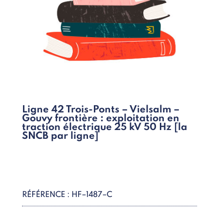
Ligne 42 Trois-Ponts – Vielsalm –
Gouvy frontière : exploitation en
traction électrique 25 kV 50 Hz [la
SNCB par ligne]
RÉFÉRENCE : HF–1487–C