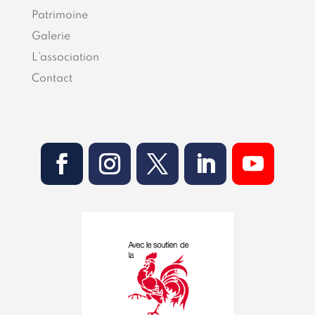
Patrimoine
Galerie
L’association
Contact