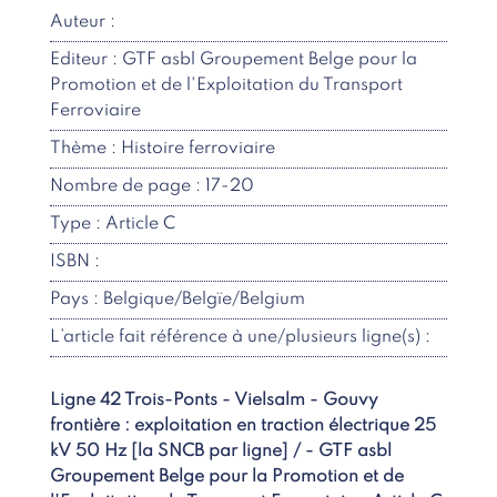
Auteur :
Editeur : GTF asbl Groupement Belge pour la
Promotion et de l'Exploitation du Transport
Ferroviaire
Thème : Histoire ferroviaire
Nombre de page : 17-20
Type : Article C
ISBN :
Pays : Belgique/Belgïe/Belgium
L’article fait référence à une/plusieurs ligne(s) :
Ligne 42 Trois-Ponts - Vielsalm - Gouvy
frontière : exploitation en traction électrique 25
kV 50 Hz [la SNCB par ligne] / - GTF asbl
Groupement Belge pour la Promotion et de