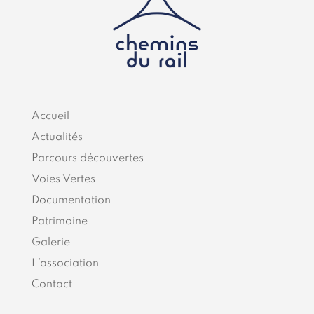
Accueil
Actualités
Parcours découvertes
Voies Vertes
Documentation
Patrimoine
Galerie
L’association
Contact