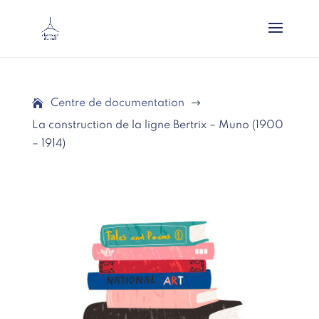
Centre de documentation
$
La construction de la ligne Bertrix – Muno (1900
– 1914)