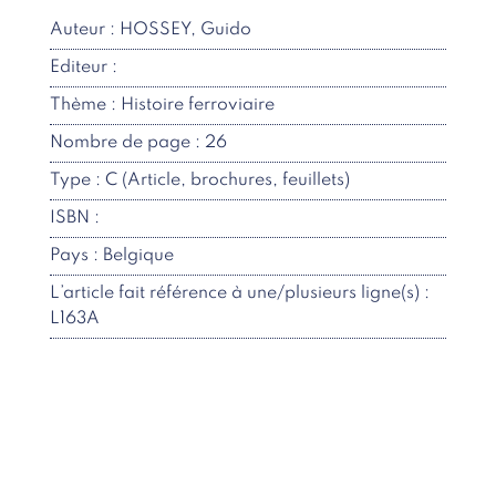
Auteur : HOSSEY, Guido
Editeur :
Thème : Histoire ferroviaire
Nombre de page : 26
Type : C (Article, brochures, feuillets)
ISBN :
Pays : Belgique
L’article fait référence à une/plusieurs ligne(s) :
L163A