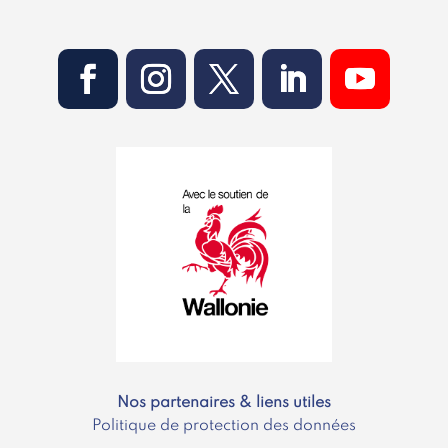
Nos partenaires & liens utiles
Politique de protection des données