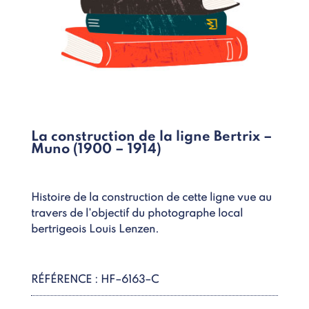
La construction de la ligne Bertrix –
Muno (1900 – 1914)
Histoire de la construction de cette ligne vue au
travers de l'objectif du photographe local
bertrigeois Louis Lenzen.
RÉFÉRENCE : HF–6163–C