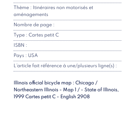
Thème : Itinéraires non motorisés et
aménagements
Nombre de page :
Type : Cartes petit C
ISBN :
Pays : USA
L’article fait référence à une/plusieurs ligne(s) :
Illinois official bicycle map : Chicago /
Northeastern Illinois - Map 1 / - State of Illinois,
1999 Cartes petit C - English 2908