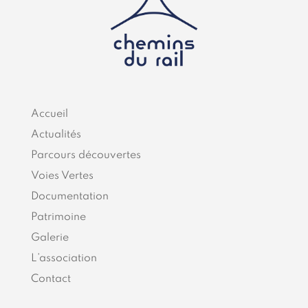
Accueil
Actualités
Parcours découvertes
Voies Vertes
Documentation
Patrimoine
Galerie
L’association
Contact