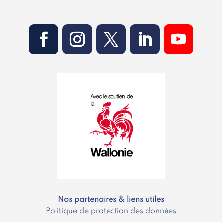
Nos partenaires & liens utiles
Politique de protection des données