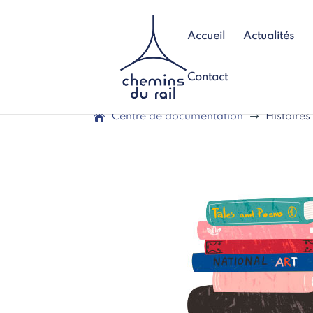
Accueil
Actualités
Contact
Centre de documentation
$
Histoires