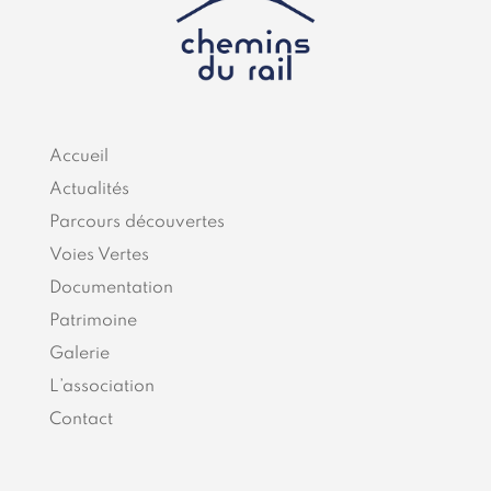
Accueil
Actualités
Parcours découvertes
Voies Vertes
Documentation
Patrimoine
Galerie
L’association
Contact