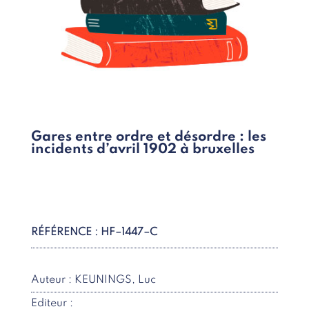
Gares entre ordre et désordre : les
incidents d’avril 1902 à bruxelles
RÉFÉRENCE : HF–1447–C
Auteur : KEUNINGS, Luc
Editeur :