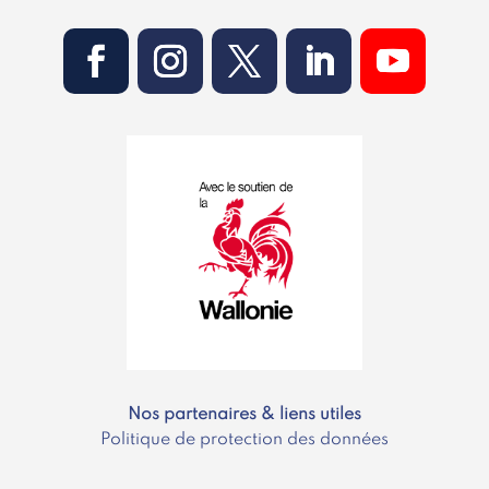
Nos partenaires & liens utiles
Politique de protection des données