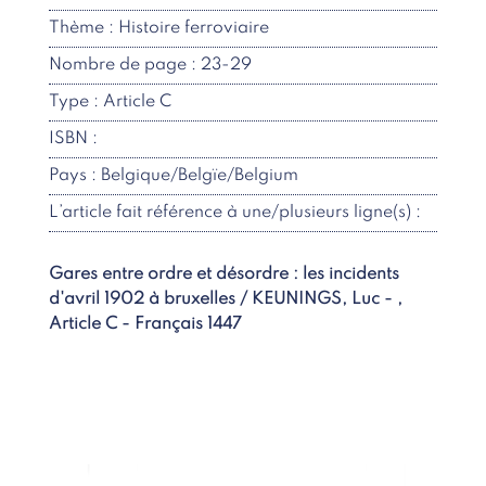
Thème : Histoire ferroviaire
Nombre de page : 23-29
Type : Article C
ISBN :
Pays : Belgique/Belgïe/Belgium
L’article fait référence à une/plusieurs ligne(s) :
Gares entre ordre et désordre : les incidents
d'avril 1902 à bruxelles / KEUNINGS, Luc - ,
Article C - Français 1447