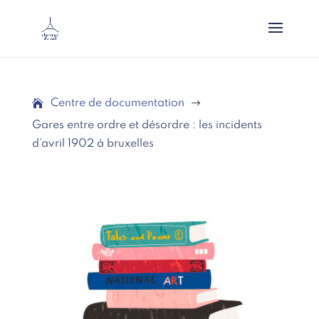
Centre de documentation
$
Gares entre ordre et désordre : les incidents
d’avril 1902 à bruxelles