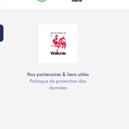
Nos partenaires & liens utiles
Politique de protection des
données