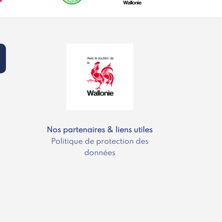
Nos partenaires & liens utiles
Politique de protection des
données