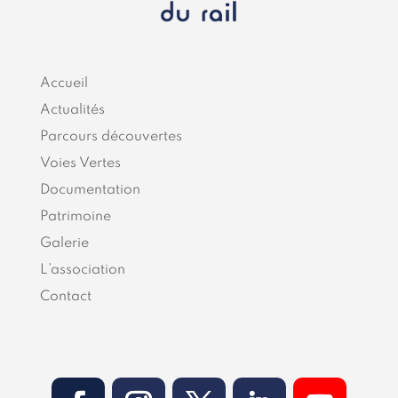
Accueil
Actualités
Parcours découvertes
Voies Vertes
Documentation
Patrimoine
Galerie
L’association
Contact