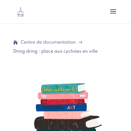
Centre de documentation
$
Dring dring : place aux cyclistes en ville