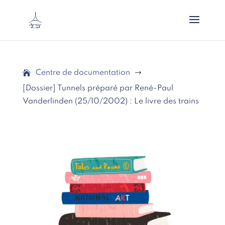
Centre de documentation
$
[Dossier] Tunnels préparé par René-Paul
Vanderlinden (25/10/2002) : Le livre des trains