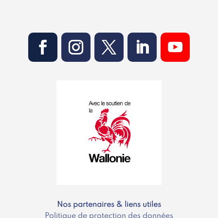
Nos partenaires & liens utiles
Politique de protection des données