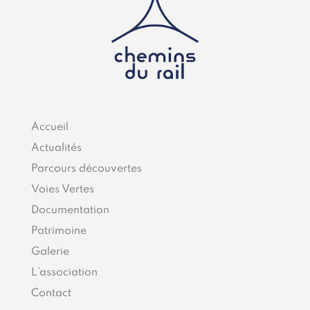
Accueil
Actualités
Parcours découvertes
Voies Vertes
Documentation
Patrimoine
Galerie
L’association
Contact