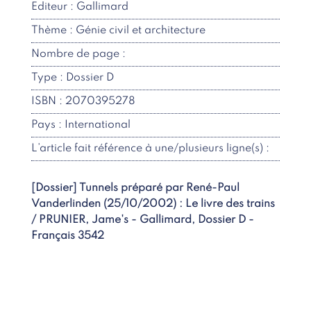
Editeur : Gallimard
Thème : Génie civil et architecture
Nombre de page :
Type : Dossier D
ISBN : 2070395278
Pays : International
L’article fait référence à une/plusieurs ligne(s) :
[Dossier] Tunnels préparé par René-Paul
Vanderlinden (25/10/2002) : Le livre des trains
/ PRUNIER, Jame's - Gallimard, Dossier D -
Français 3542