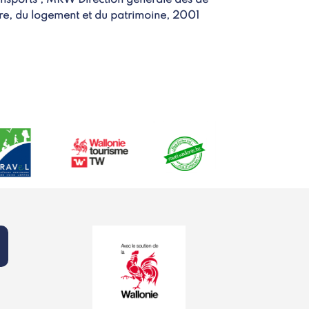
re, du logement et du patrimoine, 2001