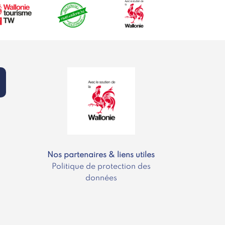
Nos partenaires & liens utiles
Politique de protection des
données