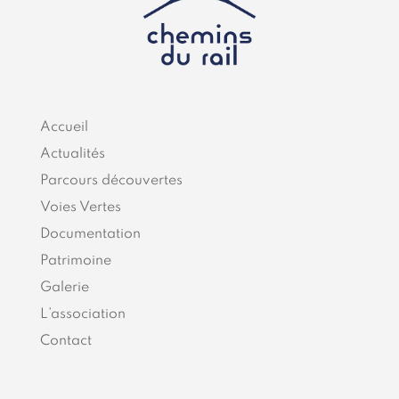
Accueil
Actualités
Parcours découvertes
Voies Vertes
Documentation
Patrimoine
Galerie
L’association
Contact