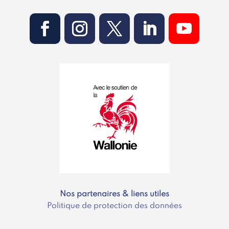
Nos partenaires & liens utiles
Politique de protection des données