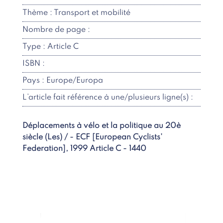
Thème : Transport et mobilité
Nombre de page :
Type : Article C
ISBN :
Pays : Europe/Europa
L’article fait référence à une/plusieurs ligne(s) :
Déplacements à vélo et la politique au 20è
siècle (Les) / - ECF [European Cyclists'
Federation], 1999 Article C - 1440