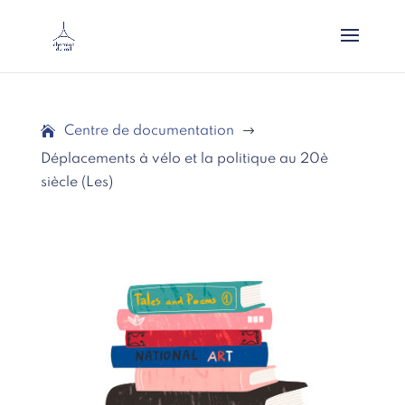
Centre de documentation
$
Déplacements à vélo et la politique au 20è
siècle (Les)