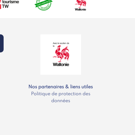
Nos partenaires & liens utiles
Politique de protection des
données