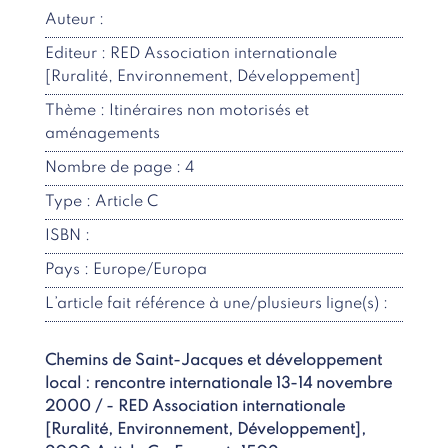
Auteur :
Editeur : RED Association internationale
[Ruralité, Environnement, Développement]
Thème : Itinéraires non motorisés et
aménagements
Nombre de page : 4
Type : Article C
ISBN :
Pays : Europe/Europa
L’article fait référence à une/plusieurs ligne(s) :
Chemins de Saint-Jacques et développement
local : rencontre internationale 13-14 novembre
2000 / - RED Association internationale
[Ruralité, Environnement, Développement],