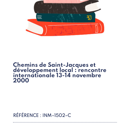
Chemins de Saint-Jacques et
développement local : rencontre
internationale 13-14 novembre
2000
RÉFÉRENCE : INM–1502–C