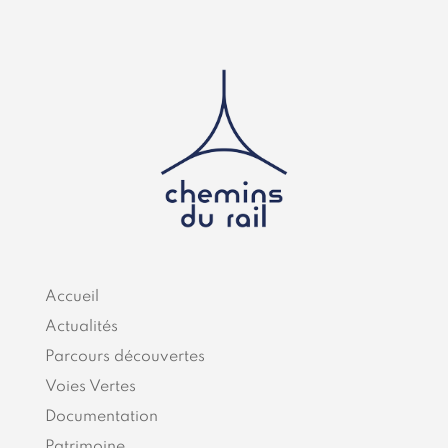
Accueil
Actualités
Parcours découvertes
Voies Vertes
Documentation
Patrimoine