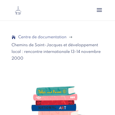
Centre de documentation
$
Chemins de Saint-Jacques et développement
local : rencontre internationale 13-14 novembre
2000