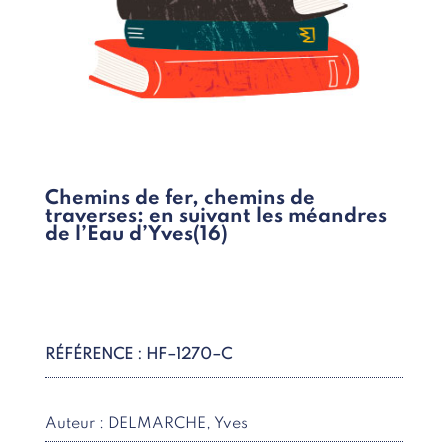
Chemins de fer, chemins de
traverses: en suivant les méandres
de l’Eau d’Yves(16)
RÉFÉRENCE : HF–1270–C
Auteur : DELMARCHE, Yves