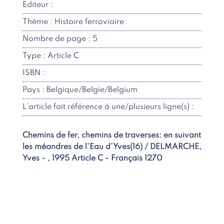
Editeur :
Thème : Histoire ferroviaire
Nombre de page : 5
Type : Article C
ISBN :
Pays : Belgique/Belgïe/Belgium
L’article fait référence à une/plusieurs ligne(s) :
Chemins de fer, chemins de traverses: en suivant
les méandres de l'Eau d'Yves(16) / DELMARCHE,
Yves - , 1995 Article C - Français 1270