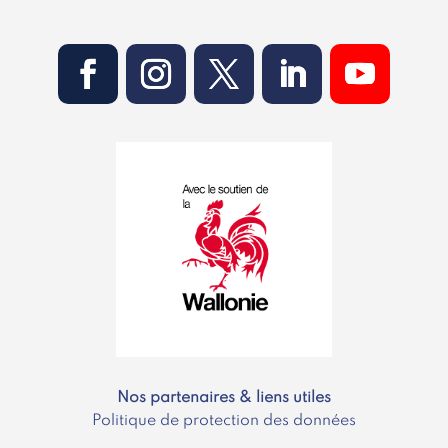
Nos partenaires & liens utiles
Politique de protection des données