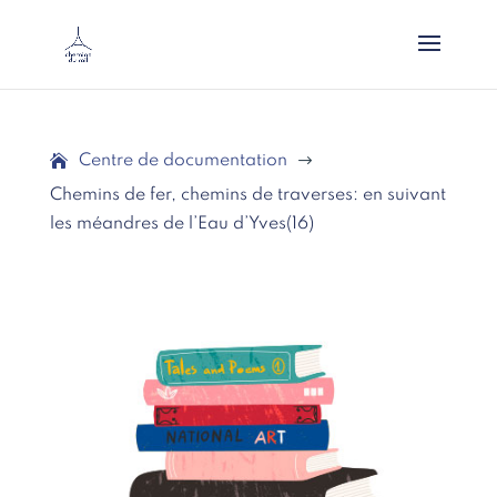
Centre de documentation
$
Chemins de fer, chemins de traverses: en suivant
les méandres de l’Eau d’Yves(16)