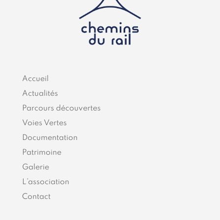
Accueil
Actualités
Parcours découvertes
Voies Vertes
Documentation
Patrimoine
Galerie
L’association
Contact