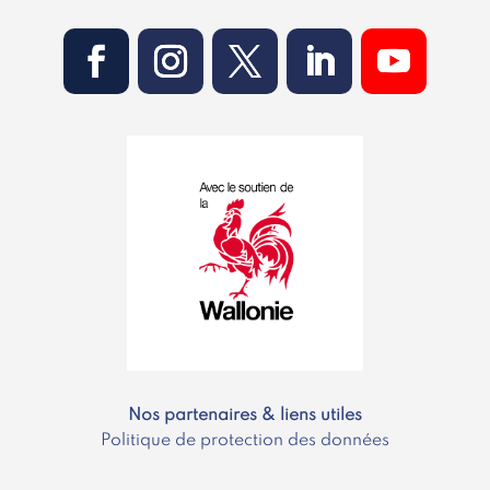
Nos partenaires & liens utiles
Politique de protection des données