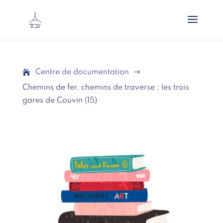
Centre de documentation
$
Chemins de fer, chemins de traverse : les trois
gares de Couvin (15)