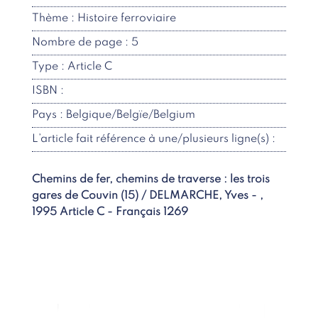
Thème : Histoire ferroviaire
Nombre de page : 5
Type : Article C
ISBN :
Pays : Belgique/Belgïe/Belgium
L’article fait référence à une/plusieurs ligne(s) :
Chemins de fer, chemins de traverse : les trois
gares de Couvin (15) / DELMARCHE, Yves - ,
1995 Article C - Français 1269