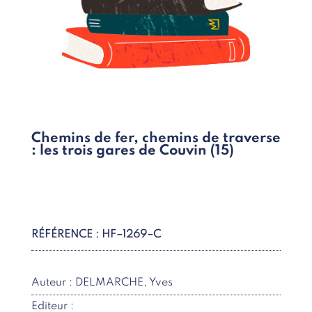
Chemins de fer, chemins de traverse
: les trois gares de Couvin (15)
RÉFÉRENCE : HF–1269–C
Auteur : DELMARCHE, Yves
Editeur :