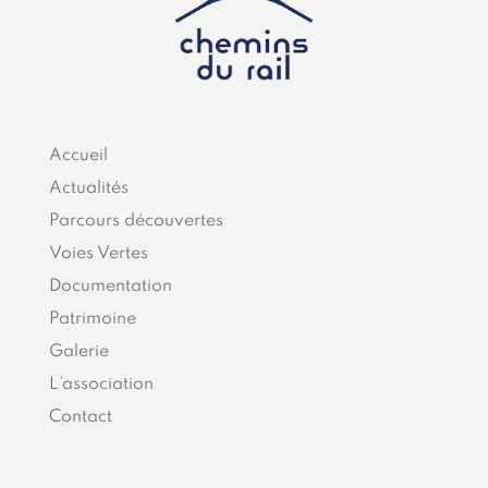
Accueil
Actualités
Parcours découvertes
Voies Vertes
Documentation
Patrimoine
Galerie
L’association
Contact