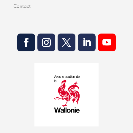
Contact