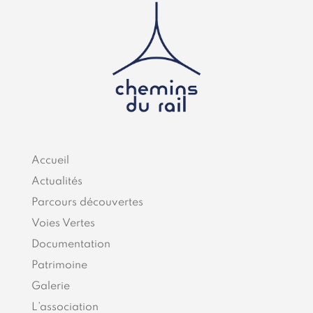
Accueil
Actualités
Parcours découvertes
Voies Vertes
Documentation
Patrimoine
Galerie
L’association