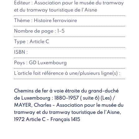
Editeur : Association pour le musée du tramway
et du tramway touristique de l'Aisne
Thème : Histoire ferroviaire
Nombre de page : 1-5
Type : Article C
ISBN :
Pays : GD Luxembourg
L’article fait référence à une/plusieurs ligne(s) :
Chemins de fer à voie étroite du grand-duché
de Luxembourg : 1880-1957 ( suite 6) (Les) /
MAYER, Charles - Association pour le musée du
tramway et du tramway touristique de l'Aisne,
1972 Article C - Français 1415