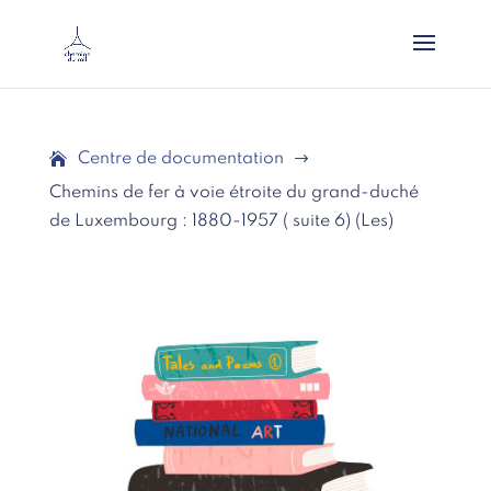
Centre de documentation
$
Chemins de fer à voie étroite du grand-duché
de Luxembourg : 1880-1957 ( suite 6) (Les)